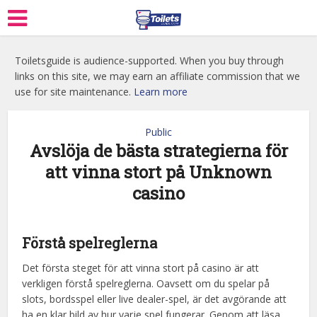
Toiletsguide is audience-supported. When you buy through
links on this site, we may earn an affiliate commission that we
use for site maintenance.
Learn more
Public
Avslöja de bästa strategierna för
att vinna stort på Unknown
casino
Förstå spelreglerna
Det första steget för att vinna stort på casino är att
verkligen förstå spelreglerna. Oavsett om du spelar på
slots, bordsspel eller live dealer-spel, är det avgörande att
ha en klar bild av hur varje spel fungerar. Genom att läsa