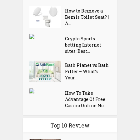
How to Remove a
Bemis Toilet Seat? |
A...
Crypto Sports
betting Internet
sites: Best...
Bath Planet vs Bath
Fitter – What’s
Your...
How To Take
Advantage Of Free
Casino Online No...
Top 10 Review