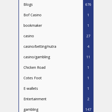
Blogs
676
Bof Casino
1
bookmaker
1
casino
27
casino/betting/nutra
4
casino/gambling
11
Chicken Road
1
Cotes Foot
1
E-wallets
1
Entertainment
2
gambling
147