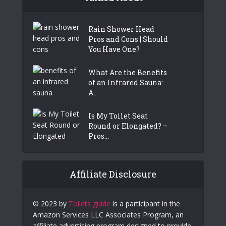
Rain Shower Head
Pros and Cons | Should
You Have One?
What Are the Benefits
of an Infrared Sauna:
A...
Is My Toilet Seat
Round or Elongated? –
Pros...
Affiliate Disclosure
© 2023 by
Toilets guide
is a participant in the
Amazon Services LLC Associates Program, an
affiliate advertising program designed to provide