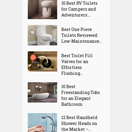
10 Best RV Toilets
for Campers and
Adventurers:...
Best One Piece
Toilets Reviewed:
Low-Maintenance...
Best Toilet Fill
Valves for an
Effortless
Flushing...
10 Best
Freestanding Tubs
for an Elegant
Bathroom
12 Best Handheld
Shower Heads on
the Market –...