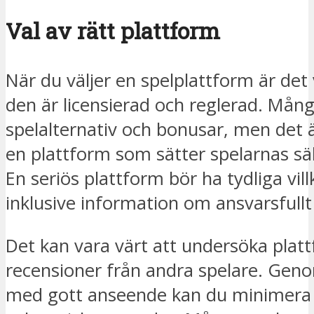
Val av rätt plattform
När du väljer en spelplattform är det v
den är licensierad och reglerad. Mång
spelalternativ och bonusar, men det 
en plattform som sätter spelarnas sä
En seriös plattform bör ha tydliga vil
inklusive information om ansvarsfullt
Det kan vara värt att undersöka plat
recensioner från andra spelare. Geno
med gott anseende kan du minimera r