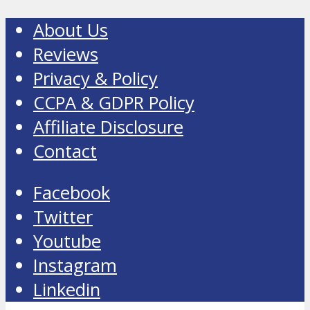
About Us
Reviews
Privacy & Policy
CCPA & GDPR Policy
Affiliate Disclosure
Contact
Facebook
Twitter
Youtube
Instagram
Linkedin