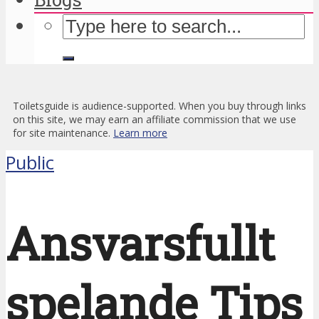
Toiletsguide is audience-supported. When you buy through links
on this site, we may earn an affiliate commission that we use
for site maintenance.
Learn more
Public
Ansvarsfullt
spelande Tips