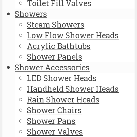
Toilet Fill Valves
Showers
Steam Showers
Low Flow Shower Heads
Acrylic Bathtubs
Shower Panels
Shower Accessories
LED Shower Heads
Handheld Shower Heads
Rain Shower Heads
Shower Chairs
Shower Pans
Shower Valves