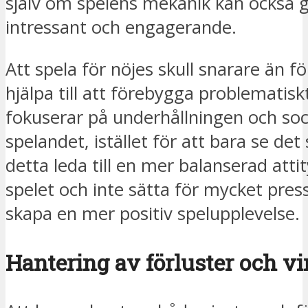
själv om spelens mekanik kan också 
intressant och engagerande.
Att spela för nöjes skull snarare än f
hjälpa till att förebygga problematis
fokuserar på underhållningen och soc
spelandet, istället för att bara se de
detta leda till en mer balanserad att
spelet och inte sätta för mycket press
skapa en mer positiv spelupplevelse.
Hantering av förluster och vi