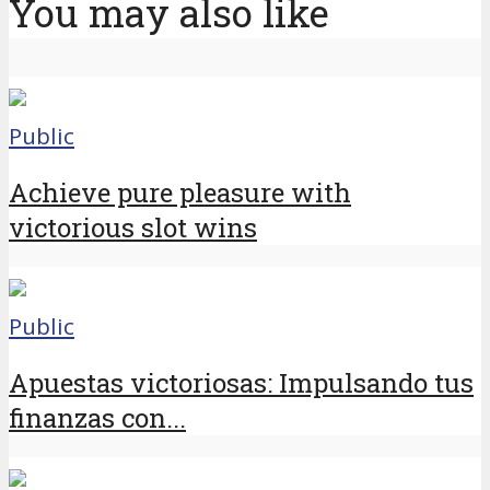
You may also like
Public
Achieve pure pleasure with
victorious slot wins
Public
Apuestas victoriosas: Impulsando tus
finanzas con...