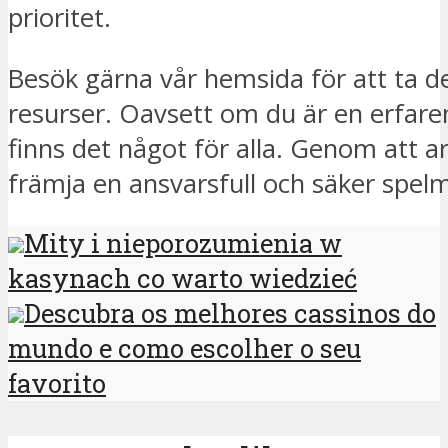
prioritet.
Besök gärna vår hemsida för att ta del
resurser. Oavsett om du är en erfaren
finns det något för alla. Genom att a
främja en ansvarsfull och säker spelmi
Mity i nieporozumienia w
kasynach co warto wiedzieć
Descubra os melhores cassinos do
mundo e como escolher o seu
favorito