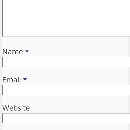
Name
*
Email
*
Website