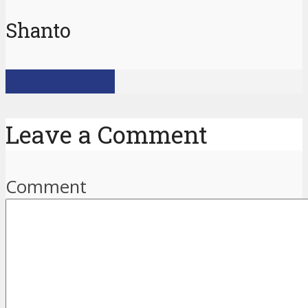
Shanto
View all posts
Leave a Comment
Comment