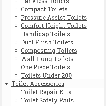
Tankless Toilets
Compact Toilets
Pressure Assist Toilets
Comfort Height Toilets
Handicap Toilets
Dual Flush Toilets
Composting Toilets
Wall Hung Toilets
One Piece Toilets
Toilets Under 200
Toilet Accessories
Toilet Repair Kits
Toilet Safety Rails