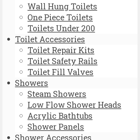
Wall Hung Toilets
One Piece Toilets
Toilets Under 200
Toilet Accessories
Toilet Repair Kits
Toilet Safety Rails
Toilet Fill Valves
Showers
Steam Showers
Low Flow Shower Heads
Acrylic Bathtubs
Shower Panels
Shower Accessories