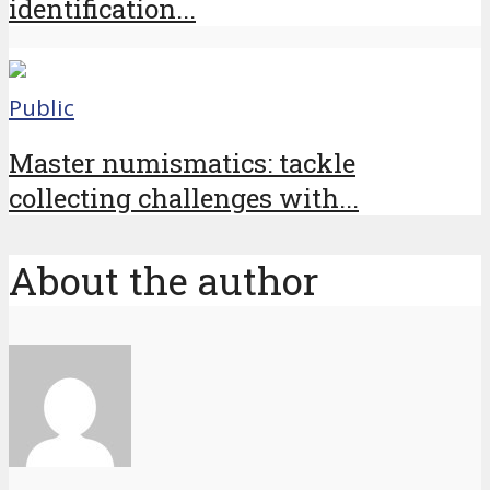
identification...
Public
Master numismatics: tackle
collecting challenges with...
About the author