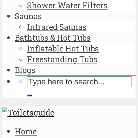
Shower Water Filters
Saunas
Infrared Saunas
Bathtubs & Hot Tubs
Inflatable Hot Tubs
Freestanding Tubs
Blogs
Home