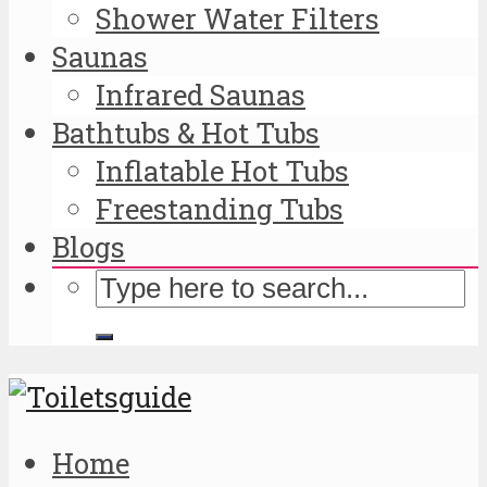
Shower Water Filters
Saunas
Infrared Saunas
Bathtubs & Hot Tubs
Inflatable Hot Tubs
Freestanding Tubs
Blogs
Home