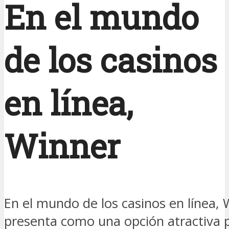
En el mundo
de los casinos
en línea,
Winner
En el mundo de los casinos en línea, 
presenta como una opción atractiva 