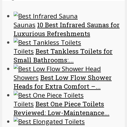
Saunas
10 Best Infrared Saunas for
Luxurious Refreshments
Toilets
Best Tankless Toilets for
Small Bathrooms:...
Showers
Best Low Flow Shower
Heads for Extra Comfort –...
Toilets
Best One Piece Toilets
Reviewed: Low-Maintenance...