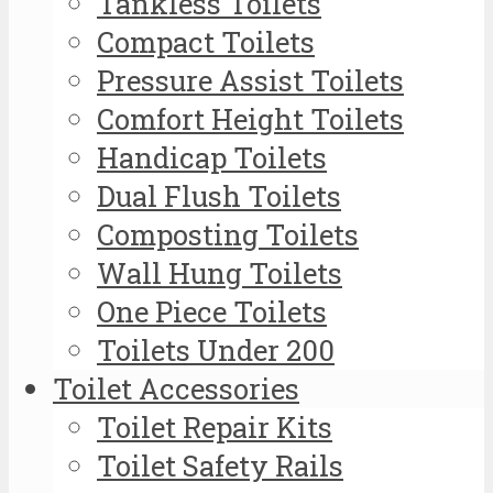
Tankless Toilets
Compact Toilets
Pressure Assist Toilets
Comfort Height Toilets
Handicap Toilets
Dual Flush Toilets
Composting Toilets
Wall Hung Toilets
One Piece Toilets
Toilets Under 200
Toilet Accessories
Toilet Repair Kits
Toilet Safety Rails