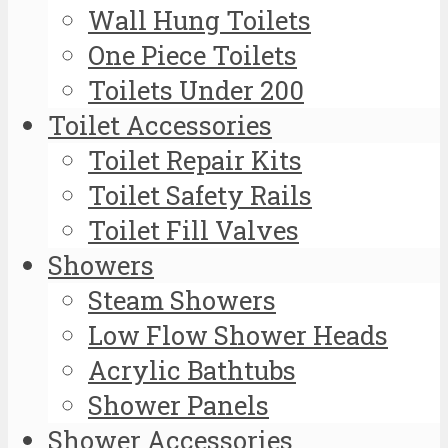
Wall Hung Toilets
One Piece Toilets
Toilets Under 200
Toilet Accessories
Toilet Repair Kits
Toilet Safety Rails
Toilet Fill Valves
Showers
Steam Showers
Low Flow Shower Heads
Acrylic Bathtubs
Shower Panels
Shower Accessories