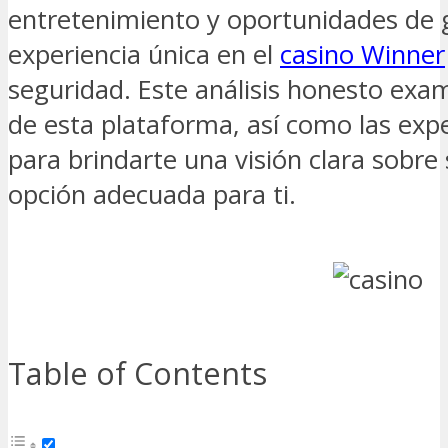
entretenimiento y oportunidades de 
experiencia única en el
casino Winner
seguridad. Este análisis honesto exam
de esta plataforma, así como las expe
para brindarte una visión clara sobre 
opción adecuada para ti.
Table of Contents