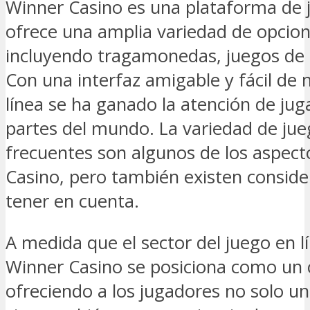
Winner Casino es una plataforma de 
ofrece una amplia variedad de opcio
incluyendo tragamonedas, juegos de 
Con una interfaz amigable y fácil de 
línea se ha ganado la atención de jug
partes del mundo. La variedad de jue
frecuentes son algunos de los aspec
Casino, pero también existen consid
tener en cuenta.
A medida que el sector del juego en l
Winner Casino se posiciona como un 
ofreciendo a los jugadores no solo u