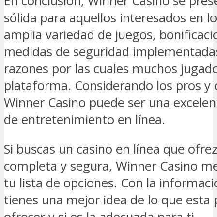
En conclusión, Winner Casino se pre
sólida para aquellos interesados en lo
amplia variedad de juegos, bonificacio
medidas de seguridad implementadas
razones por las cuales muchos jugad
plataforma. Considerando los pros y c
Winner Casino puede ser una excelent
de entretenimiento en línea.
Si buscas un casino en línea que ofre
completa y segura, Winner Casino me
tu lista de opciones. Con la informac
tienes una mejor idea de lo que esta
ofrecer y si es la adecuada para ti.