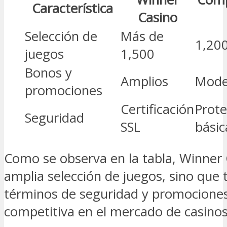
Característica
Casino
Selección de
Más de
1,20
juegos
1,500
Bonos y
Amplios
Mode
promociones
Certificación
Prote
Seguridad
SSL
básic
Como se observa en la tabla, Winner 
amplia selección de juegos, sino que
términos de seguridad y promociones.
competitiva en el mercado de casinos 