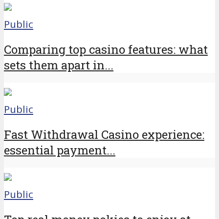
Public
Comparing top casino features: what
sets them apart in...
Public
Fast Withdrawal Casino experience:
essential payment...
Public