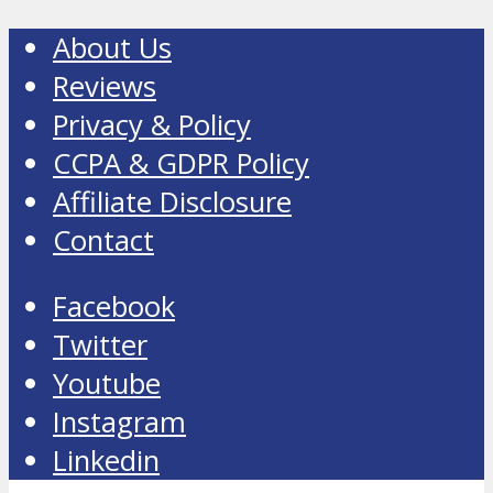
About Us
Reviews
Privacy & Policy
CCPA & GDPR Policy
Affiliate Disclosure
Contact
Facebook
Twitter
Youtube
Instagram
Linkedin