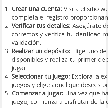
Crear una cuenta:
Visita el sitio 
completa el registro proporcionan
Verificar tus detalles:
Asegúrate de
correctos y verifica tu identidad 
validación.
Realizar un depósito:
Elige uno de
disponibles y realiza tu primer d
jugar.
Seleccionar tu juego:
Explora la ex
juegos y elige aquel que desees p
Comenzar a jugar:
Una vez que ha
juego, comienza a disfrutar de la 