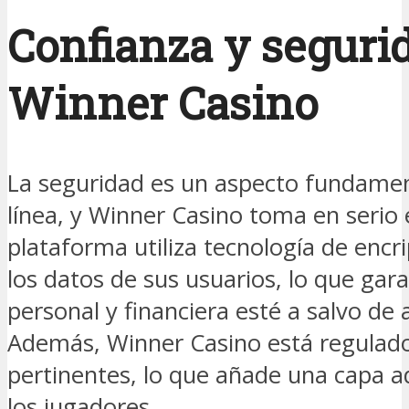
Confianza y seguri
Winner Casino
La seguridad es un aspecto fundament
línea, y Winner Casino toma en serio
plataforma utiliza tecnología de encr
los datos de sus usuarios, lo que gar
personal y financiera esté a salvo de
Además, Winner Casino está regulado
pertinentes, lo que añade una capa a
los jugadores.