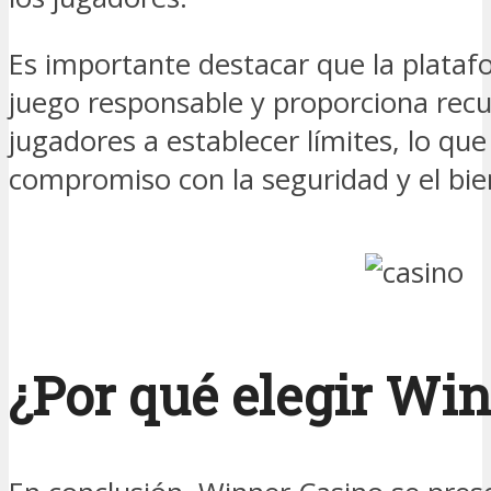
Es importante destacar que la plata
juego responsable y proporciona recu
jugadores a establecer límites, lo qu
compromiso con la seguridad y el bie
¿Por qué elegir Wi