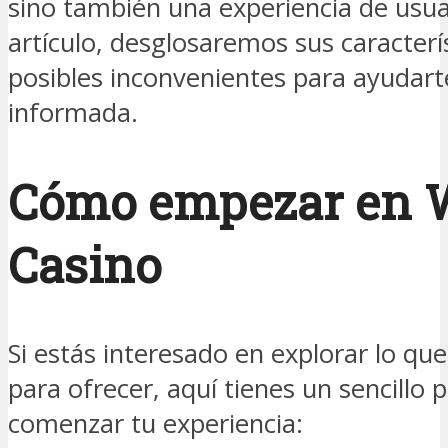
sino también una experiencia de usuar
artículo, desglosaremos sus caracterís
posibles inconvenientes para ayudart
informada.
Cómo empezar en 
Casino
Si estás interesado en explorar lo qu
para ofrecer, aquí tienes un sencillo 
comenzar tu experiencia: