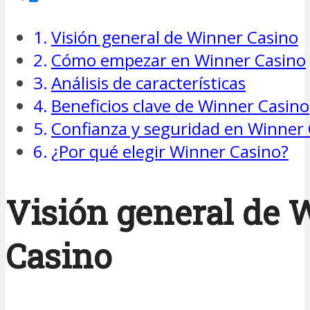
Visión general de Winner Casino
Cómo empezar en Winner Casino
Análisis de características
Beneficios clave de Winner Casino
Confianza y seguridad en Winner
¿Por qué elegir Winner Casino?
Visión general de 
Casino