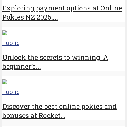
Exploring payment options at Online
Pokies NZ 2026:...
Public
Unlock the secrets to winning: A
beginner’s...
Public
Discover the best online pokies and
bonuses at Rocket...