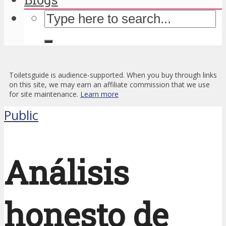
Toiletsguide is audience-supported. When you buy through links
on this site, we may earn an affiliate commission that we use
for site maintenance.
Learn more
Public
Análisis
honesto de