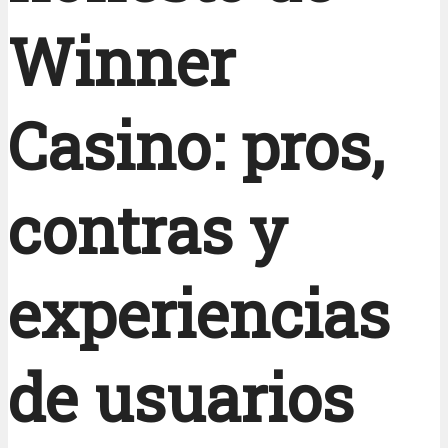
Winner
Casino: pros,
contras y
experiencias
de usuarios