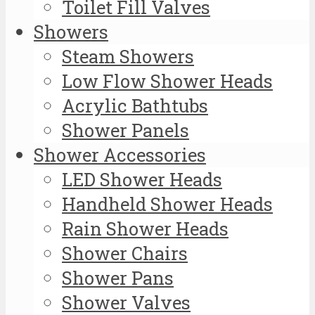
Toilet Fill Valves
Showers
Steam Showers
Low Flow Shower Heads
Acrylic Bathtubs
Shower Panels
Shower Accessories
LED Shower Heads
Handheld Shower Heads
Rain Shower Heads
Shower Chairs
Shower Pans
Shower Valves