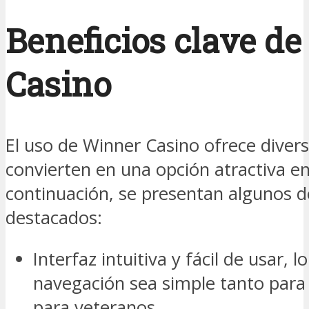
Beneficios clave d
Casino
El uso de Winner Casino ofrece divers
convierten en una opción atractiva en
continuación, se presentan algunos d
destacados:
Interfaz intuitiva y fácil de usar, 
navegación sea simple tanto par
para veteranos.