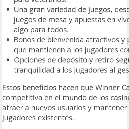
Una gran variedad de juegos, de
juegos de mesa y apuestas en viv
algo para todos.
Bonos de bienvenida atractivos y
que mantienen a los jugadores c
Opciones de depósito y retiro seg
tranquilidad a los jugadores al ge
Estos beneficios hacen que Winner C
competitiva en el mundo de los casin
atraer a nuevos usuarios y mantener l
jugadores existentes.