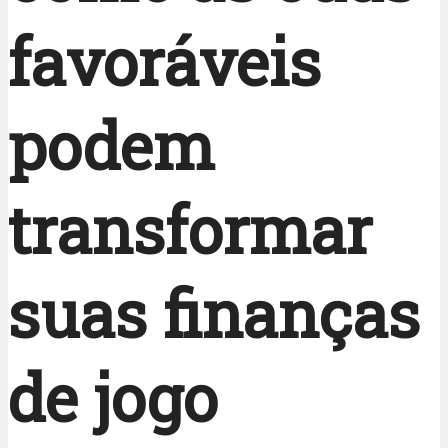
favoráveis
podem
transformar
suas finanças
de jogo