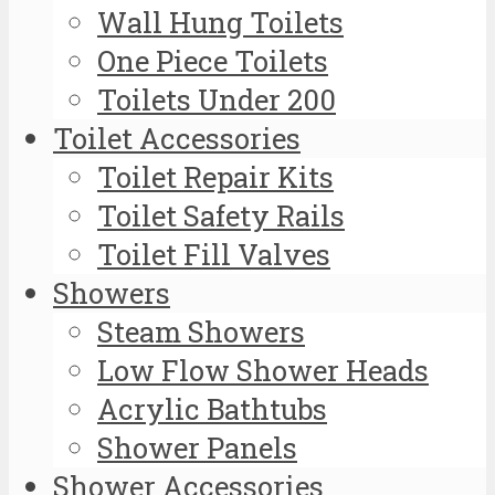
Wall Hung Toilets
One Piece Toilets
Toilets Under 200
Toilet Accessories
Toilet Repair Kits
Toilet Safety Rails
Toilet Fill Valves
Showers
Steam Showers
Low Flow Shower Heads
Acrylic Bathtubs
Shower Panels
Shower Accessories