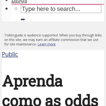
Toiletsguide is audience-supported. When you buy through links
on this site, we may earn an affiliate commission that we use
for site maintenance.
Learn more
Public
Aprenda
como as odds