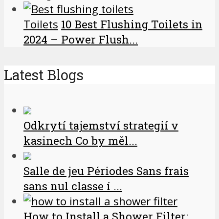
Toilets
10 Best Flushing Toilets in
2024 – Power Flush...
Latest Blogs
Odkrytí tajemství strategií v
kasinech Co by měl...
Salle de jeu Périodes Sans frais
sans nul classe í ...
How to Install a Shower Filter: