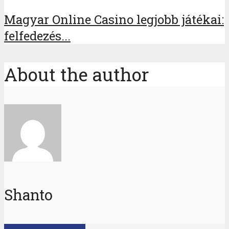
Magyar Online Casino legjobb játékai:
felfedezés...
About the author
Shanto