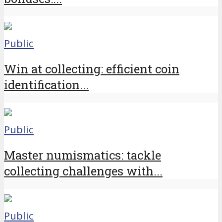
Public
Win at collecting: efficient coin
identification...
Public
Master numismatics: tackle
collecting challenges with...
Public