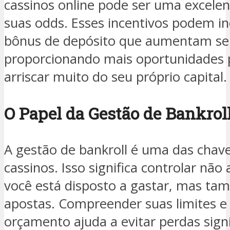
cassinos online pode ser uma excele
suas odds. Esses incentivos podem inc
bônus de depósito que aumentam seu 
proporcionando mais oportunidades 
arriscar muito do seu próprio capital.
O Papel da Gestão de Bankrol
A gestão de bankroll é uma das chav
cassinos. Isso significa controlar nã
você está disposto a gastar, mas ta
apostas. Compreender suas limites e
orçamento ajuda a evitar perdas signi