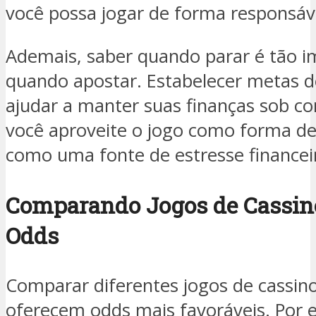
você possa jogar de forma responsáv
Ademais, saber quando parar é tão i
quando apostar. Estabelecer metas 
ajudar a manter suas finanças sob co
você aproveite o jogo como forma d
como uma fonte de estresse financei
Comparando Jogos de Cassin
Odds
Comparar diferentes jogos de cassino
oferecem odds mais favoráveis. Por 