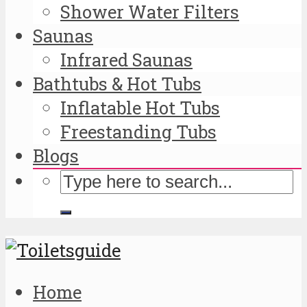
Shower Water Filters
Saunas
Infrared Saunas
Bathtubs & Hot Tubs
Inflatable Hot Tubs
Freestanding Tubs
Blogs
Home