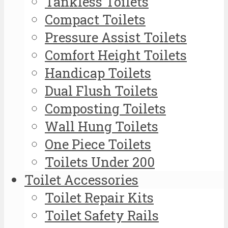
Tankless Toilets
Compact Toilets
Pressure Assist Toilets
Comfort Height Toilets
Handicap Toilets
Dual Flush Toilets
Composting Toilets
Wall Hung Toilets
One Piece Toilets
Toilets Under 200
Toilet Accessories
Toilet Repair Kits
Toilet Safety Rails