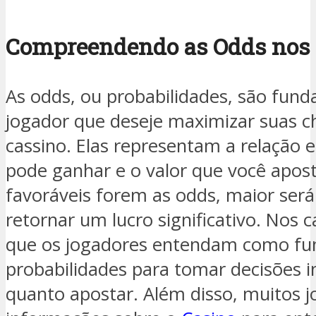
Compreendendo as Odds nos 
As odds, ou probabilidades, são fun
jogador que deseje maximizar suas 
cassino. Elas representam a relação e
pode ganhar e o valor que você apos
favoráveis forem as odds, maior será
retornar um lucro significativo. Nos c
que os jogadores entendam como fu
probabilidades para tomar decisões 
quanto apostar. Além disso, muitos 