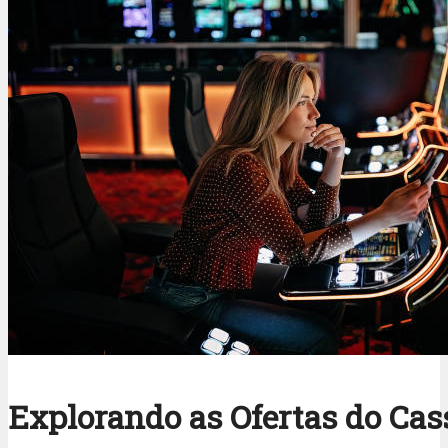
Explorando as Ofertas do Cas