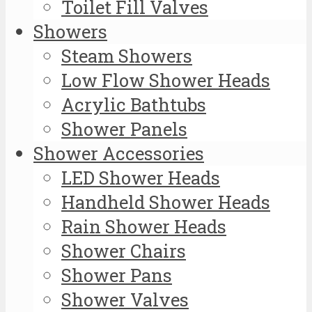
Toilet Fill Valves
Showers
Steam Showers
Low Flow Shower Heads
Acrylic Bathtubs
Shower Panels
Shower Accessories
LED Shower Heads
Handheld Shower Heads
Rain Shower Heads
Shower Chairs
Shower Pans
Shower Valves