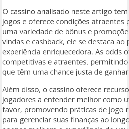
O cassino analisado neste artigo t
jogos e oferece condições atraentes
uma variedade de bônus e promoçõe
vindas e cashback, ele se destaca ao
experiência enriquecedora. As odds o
competitivas e atraentes, permitindo
que têm uma chance justa de ganhar
Além disso, o cassino oferece recurs
jogadores a entender melhor como uti
favor, promovendo práticas de jogo r
para gerenciar suas finanças ao long