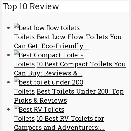
Top 10 Review
Toilets
Best Low Flow Toilets You
Can Get: Eco-Friendly...
Toilets
10 Best Compact Toilets You
Can Buy: Reviews &...
Toilets
Best Toilets Under 200: Top
Picks & Reviews
Toilets
10 Best RV Toilets for
Campers and Adventurers:...