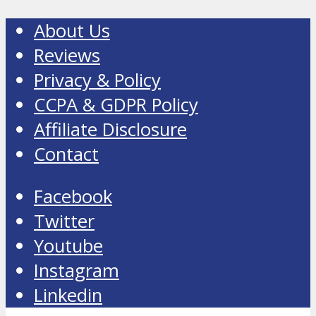
About Us
Reviews
Privacy & Policy
CCPA & GDPR Policy
Affiliate Disclosure
Contact
Facebook
Twitter
Youtube
Instagram
Linkedin