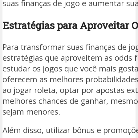
suas finanças de jogo e aumentar su
Estratégias para Aproveitar 
Para transformar suas finanças de jog
estratégias que aproveitem as odds f
estudar os jogos que você mais gosta 
oferecem as melhores probabilidades 
ao jogar roleta, optar por apostas ex
melhores chances de ganhar, mesmo
sejam menores.
Além disso, utilizar bônus e promoçõ